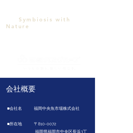
Symbiosis with
Nature
福岡中央魚市場株式会社
会社概要
■会社名 福岡中央魚市場株式会社
■所在地 〒810-0072
福岡県福岡市中央区長浜3丁