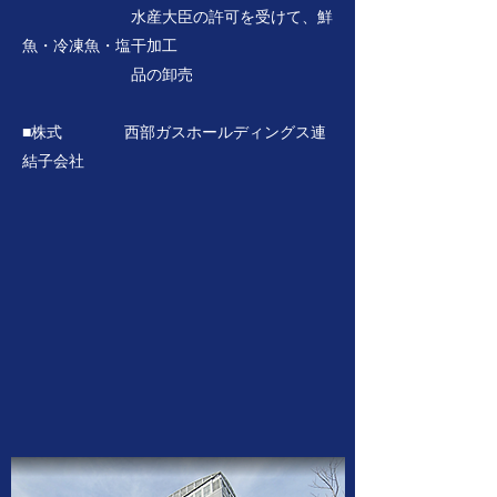
水産大臣の許可を受けて、鮮
魚・冷凍魚・塩干加工
品の卸売
​​■株式 西部ガスホールディングス連
結子会社