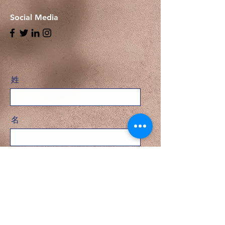
Social Media
姓
名
Email
問い合わせ内容