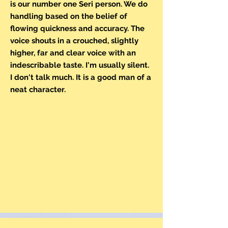
is our number one Seri person. We do
handling based on the belief of
flowing quickness and accuracy. The
voice shouts in a crouched, slightly
higher, far and clear voice with an
indescribable taste. I'm usually silent.
I don't talk much. It is a good man of a
neat character.