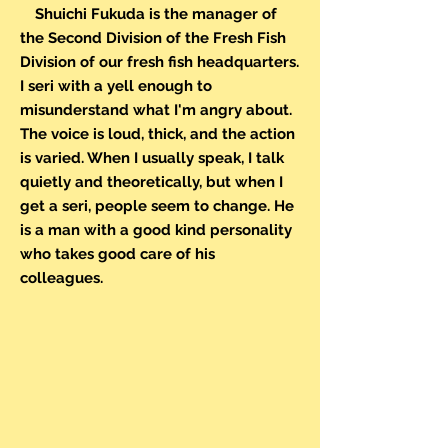
Shuichi Fukuda is the manager of
the Second Division of the Fresh Fish
Division of our fresh fish headquarters.
I seri with a yell enough to
misunderstand what I'm angry about.
The voice is loud, thick, and the action
is varied. When I usually speak, I talk
quietly and theoretically, but when I
get a seri, people seem to change. He
is a man with a good kind personality
who takes good care of his
colleagues.