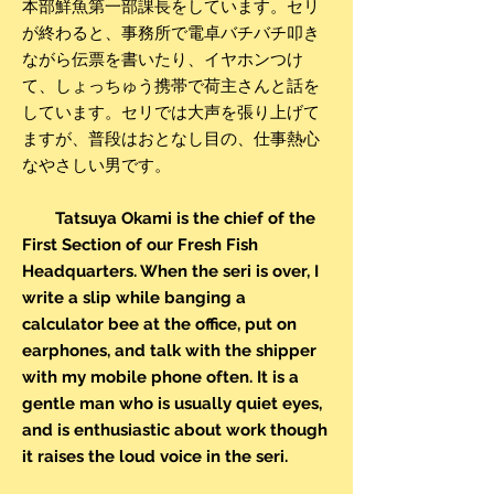
本部鮮魚第一部課長をしています。セリ
が終わると、事務所で電卓バチバチ叩き
ながら伝票を書いたり、イヤホンつけ
て
、
しょっちゅう携帯で荷主さんと話を
しています。セリでは大声を張り上げて
ますが、普段は
おとなし
目の
、仕事熱心
なやさしい男です。
Tatsuya Okami is the chief of the
First Section of our Fresh Fish
Headquarters. When the seri is over, I
write a slip while banging a
calculator bee at the office, put on
earphones, and talk with the shipper
with my mobile phone often. It is a
gentle man who is usually quiet eyes,
and is enthusiastic about work though
it raises the loud voice in the seri.