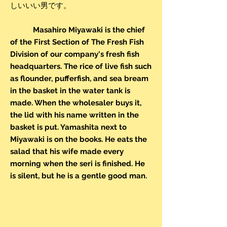
しいいい男です。
Masahiro Miyawaki is the chief
of the First Section of The Fresh Fish
Division of our company's fresh fish
headquarters. The rice of live fish such
as flounder, pufferfish, and sea bream
in the basket in the water tank is
made. When the wholesaler buys it,
the lid with his name written in the
basket is put. Yamashita next to
Miyawaki is on the books. He eats the
salad that his wife made every
morning when the seri is finished. He
is silent, but he is a gentle good man.